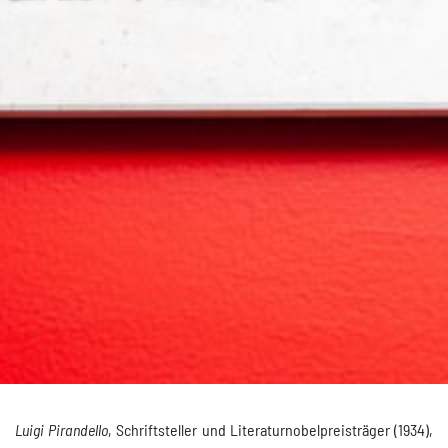
Luigi Pirandello
, Schriftsteller und Literaturnobelpreisträger (1934),