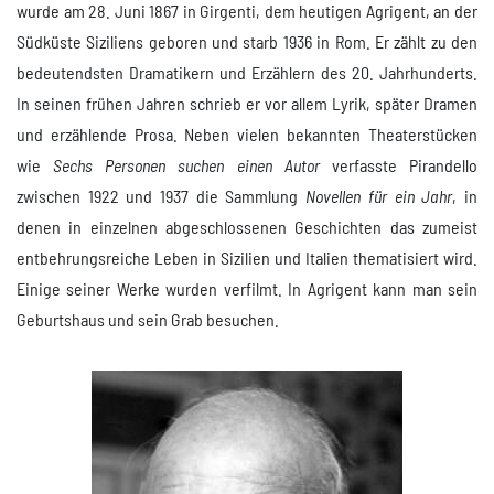
wurde am 28. Juni 1867 in Girgenti, dem heutigen Agrigent, an der
Südküste Siziliens geboren und starb 1936 in Rom. Er zählt zu den
bedeutendsten Dramatikern und Erzählern des 20. Jahrhunderts.
In seinen frühen Jahren schrieb er vor allem Lyrik, später Dramen
und erzählende Prosa. Neben vielen bekannten Theaterstücken
wie
Sechs Personen suchen einen Autor
verfasste Pirandello
zwischen 1922 und 1937 die Sammlung
Novellen für ein Jahr
, in
denen in einzelnen abgeschlossenen Geschichten das zumeist
entbehrungsreiche Leben in Sizilien und Italien thematisiert wird.
Einige seiner Werke wurden verfilmt. In Agrigent kann man sein
Geburtshaus und sein Grab besuchen.