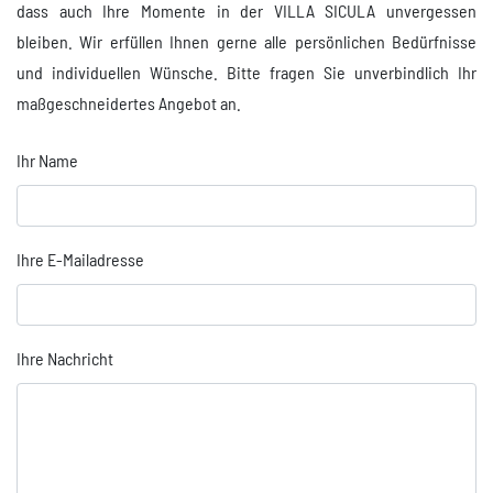
dass auch Ihre Momente in der VILLA SICULA unvergessen
bleiben. Wir erfüllen Ihnen gerne alle persönlichen Bedürfnisse
und individuellen Wünsche. Bitte fragen Sie unverbindlich Ihr
maßgeschneidertes Angebot an.
Ihr Name
Ihre E-Mailadresse
Ihre Nachricht