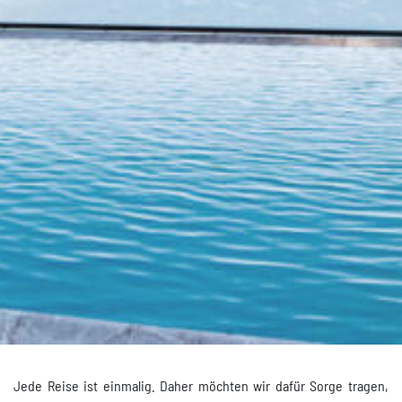
Jede Reise ist einmalig. Daher möchten wir dafür Sorge tragen,