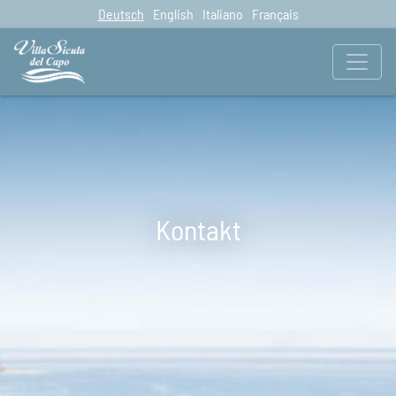
Deutsch
English
Italiano
Français
Kontakt