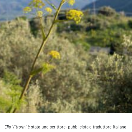
Elio Vittorini
è stato uno scrittore, pubblicista e traduttore italiano.