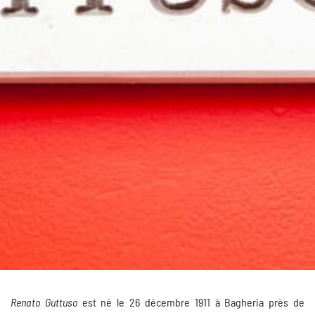
Renato Guttuso
est né le 26 décembre 1911 à Bagheria près de