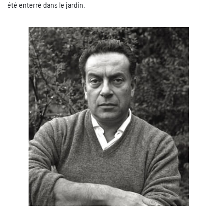
été enterré dans le jardin.