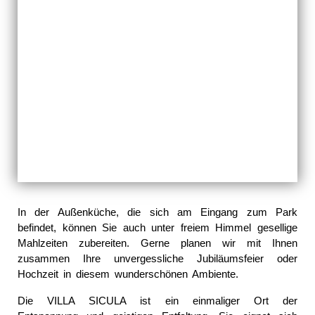
In der Außenküche, die sich am Eingang zum Park
befindet, können Sie auch unter freiem Himmel gesellige
Mahlzeiten zubereiten. Gerne planen wir mit Ihnen
zusammen Ihre unvergessliche Jubiläumsfeier oder
Hochzeit in diesem wunderschönen Ambiente.
Die VILLA SICULA ist ein einmaliger Ort der