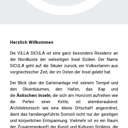
Herzlich Willkommen
Die VILLA SICULA ist eine ganz besondere Residenz an
der Nordküste der vielseitigen Insel Sizilien. Der Name
SICULA geht auf die Sikuler zurück, ein Volksstamm aus
vorgriechischer Zeit, der im Osten der Insel gelebt hat.
Der Blick über die Gartenanlage mit seinem Tempel und
den Olivenbäumen, den Hafen, das Kap und
die
Äolischen Inseln
, die sich am Horizont aufreihen wie
die Perlen einer Kette, ist atemberaubend.
Architektonisch wie eine kleine Ortschaft angeordnet,
dient das familiengeführte Domizil nicht nur der geistigen
und körperlichen Entspannung: Vielmehr ist es ein Raum
der Zusammenkunft der Kunst und Kulturen Siziliens, die