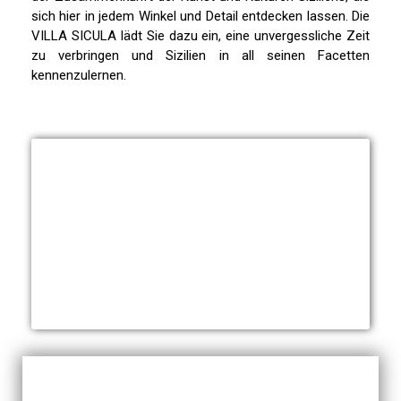
sich hier in jedem Winkel und Detail entdecken lassen. Die
VILLA SICULA lädt Sie dazu ein, eine unvergessliche Zeit
zu verbringen und Sizilien in all seinen Facetten
kennenzulernen.