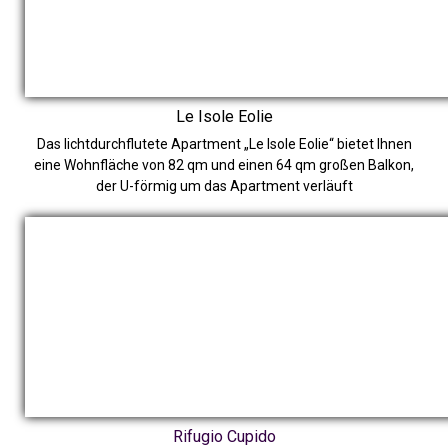
Le Isole Eolie
Das lichtdurchflutete Apartment „Le Isole Eolie“ bietet Ihnen
eine Wohnfläche von 82 qm und einen 64 qm großen Balkon,
der U-förmig um das Apartment verläuft
Rifugio Cupido