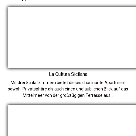
La Cultura Sicilana
Mit drei Schlafzimmern bietet dieses charmante Apartment
sowohl Privatsphäre als auch einen unglaublichen Blick auf das
Mittelmeer von der großzügigen Terrasse aus. .