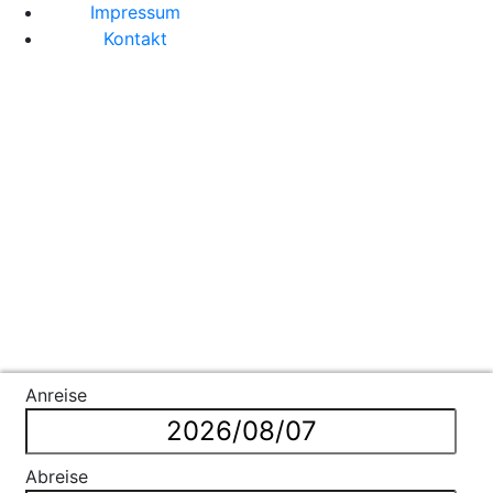
Impressum
Kontakt
Anreise
Abreise