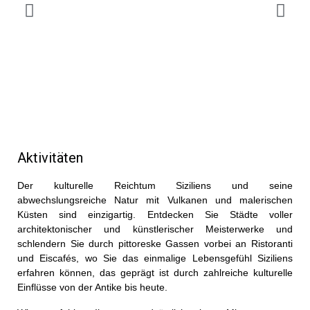
Aktivitäten
Der kulturelle Reichtum Siziliens und seine
abwechslungsreiche Natur mit Vulkanen und malerischen
Küsten sind einzigartig. Entdecken Sie Städte voller
architektonischer und künstlerischer Meisterwerke und
schlendern Sie durch pittoreske Gassen vorbei an Ristoranti
und Eiscafés, wo Sie das einmalige Lebensgefühl Siziliens
erfahren können, das geprägt ist durch zahlreiche kulturelle
Einflüsse von der Antike bis heute.