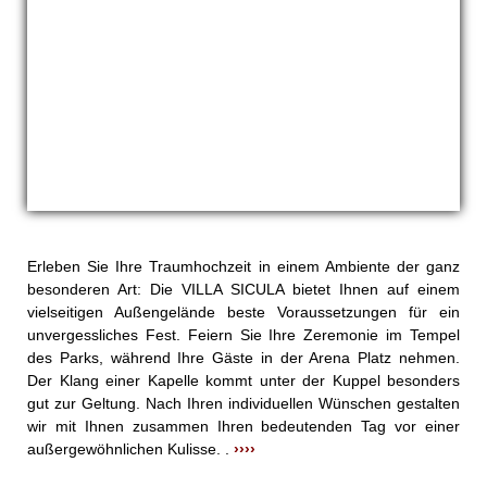
Erleben Sie Ihre Traumhochzeit in einem Ambiente der ganz
besonderen Art: Die VILLA SICULA bietet Ihnen auf einem
vielseitigen Außengelände beste Voraussetzungen für ein
unvergessliches Fest. Feiern Sie Ihre Zeremonie im Tempel
des Parks, während Ihre Gäste in der Arena Platz nehmen.
Der Klang einer Kapelle kommt unter der Kuppel besonders
gut zur Geltung. Nach Ihren individuellen Wünschen gestalten
wir mit Ihnen zusammen Ihren bedeutenden Tag vor einer
außergewöhnlichen Kulisse. .
›››
›