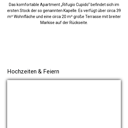
Das komfortable Apartment „Rifugio Cupido“ befindet sich im
ersten Stock der so genannten Kapelle. Es verfügt über circa 39
m² Wohnfläche und eine circa 20 m² große Terrasse mit breiter
Markise auf der Rückseite.
Hochzeiten & Feiern