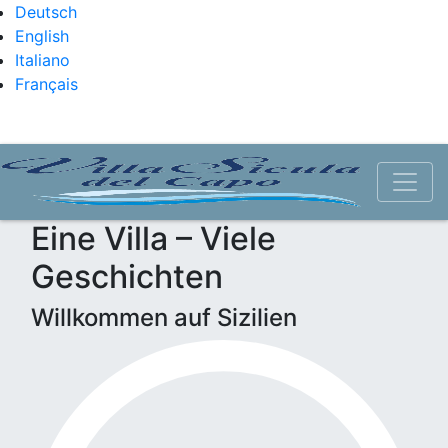
Deutsch
English
Italiano
Français
Eine Villa – Viele
Geschichten
Willkommen auf Sizilien