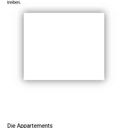
treiben.
Die Appartements